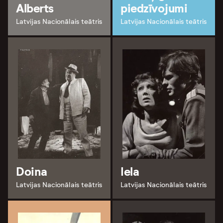
Alberts
piedzīvojumi
Latvijas Nacionālais teātris
Latvijas Nacionālais teātris
Doina
Iela
Latvijas Nacionālais teātris
Latvijas Nacionālais teātris