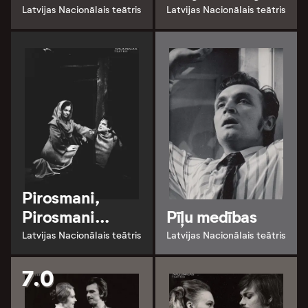
Latvijas Nacionālais teātris
Latvijas Nacionālais teātris
Pirosmani,
Pirosmani…
Pīļu medības
Latvijas Nacionālais teātris
Latvijas Nacionālais teātris
7.0