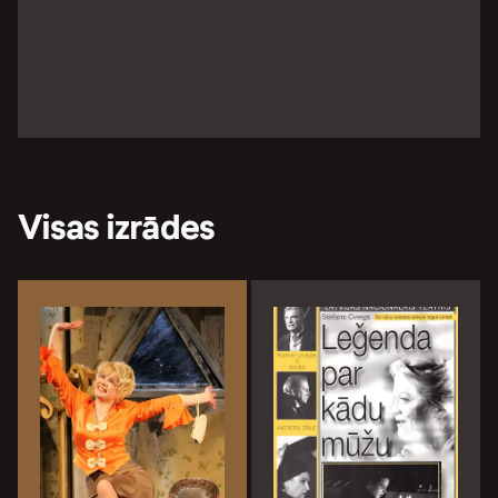
Visas izrādes