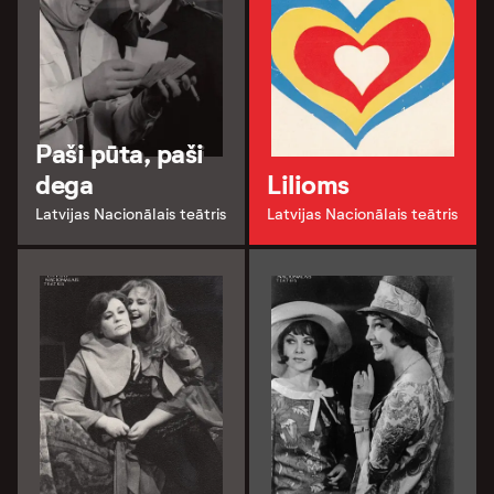
Paši pūta, paši
dega
Lilioms
Latvijas Nacionālais teātris
Latvijas Nacionālais teātris