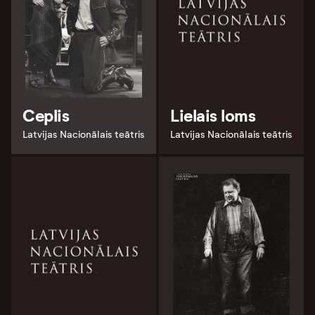
Ceplis
Lielais loms
Latvijas Nacionālais teātris
Latvijas Nacionālais teātris