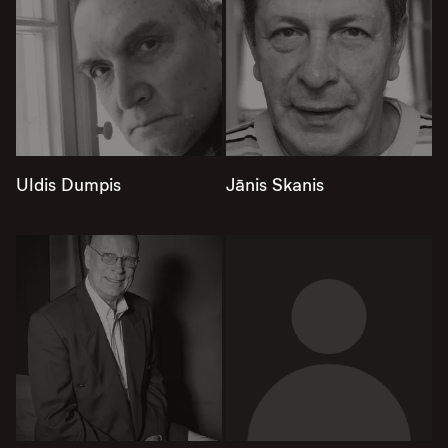
Uldis Dumpis
Jānis Skanis