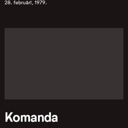
28. februārī, 1979.
Komanda