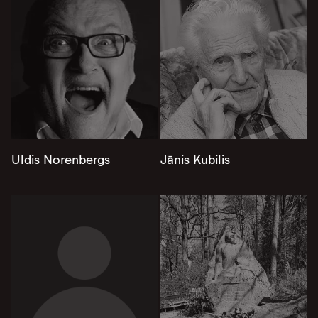
Uldis Norenbergs
Jānis Kubilis