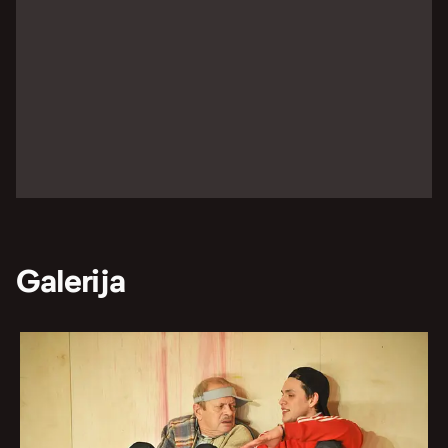
Galerija