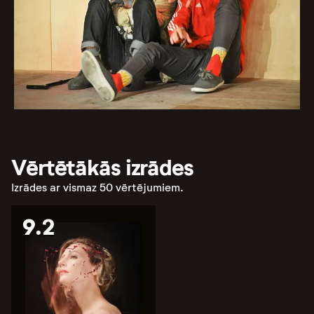
Vērtētākās izrādes
Izrādes ar vismaz 50 vērtējumiem.
9.2