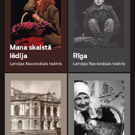
Mana skaistā
lēdija
Rīga
Latvijas Nacionālais teātris
Latvijas Nacionālais teātris