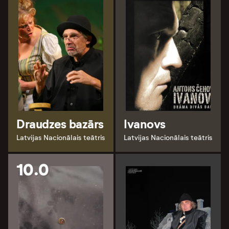
Draudzes bazārs
Ivanovs
Latvijas Nacionālais teātris
Latvijas Nacionālais teātris
10.0