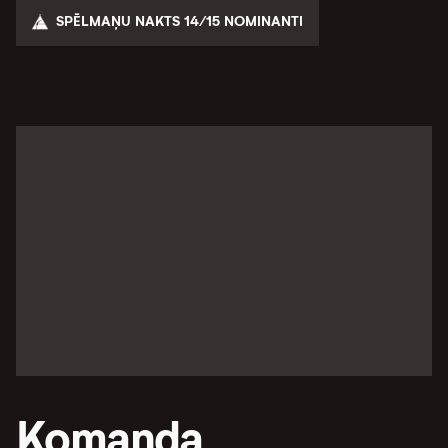
SPĒLMAŅU NAKTS 14/15 NOMINANTI
Komanda