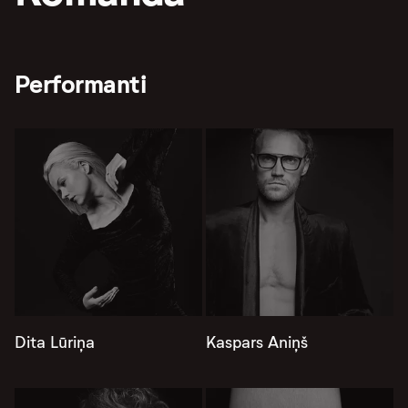
Performanti
Dita Lūriņa
Kaspars Aniņš