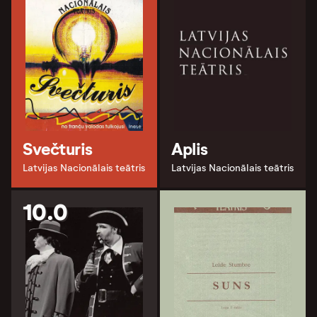
Svečturis
Aplis
Latvijas Nacionālais teātris
Latvijas Nacionālais teātris
10.0