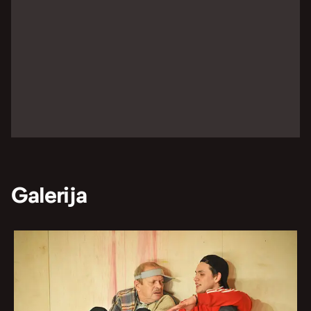
Galerija