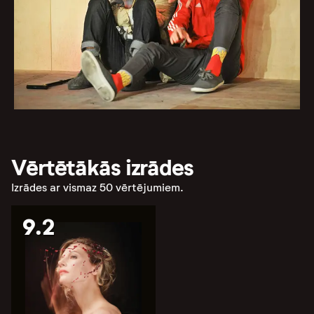
Vērtētākās izrādes
Izrādes ar vismaz 50 vērtējumiem.
9.2