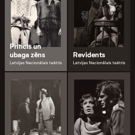
Princis un
ubaga zēns
Revidents
Latvijas Nacionālais teātris
Latvijas Nacionālais teātris