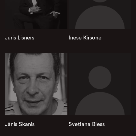
Juris Lisners
Inese Ķirsone
Jānis Skanis
Svetlana Bless