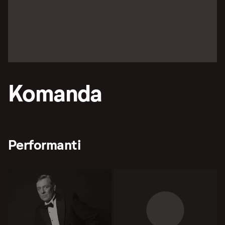
Komanda
Performanti