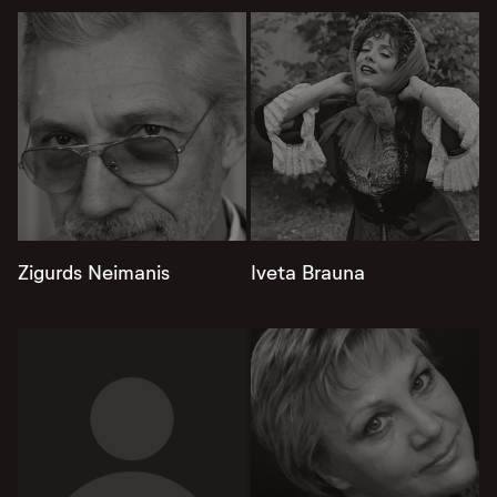
Zigurds Neimanis
Iveta Brauna