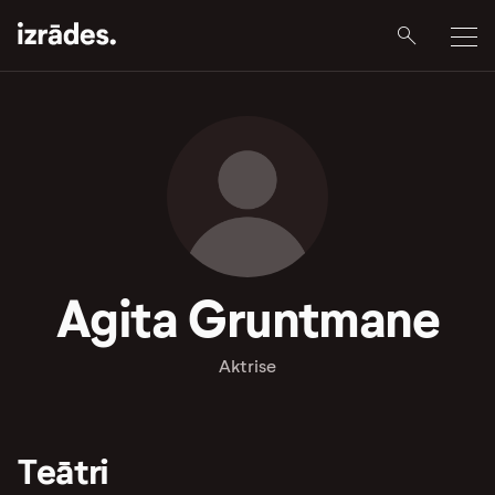
Agita Gruntmane
Aktrise
Teātri