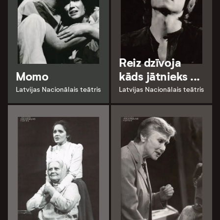
Reiz dzīvoja
Momo
kāds jātnieks ...
Latvijas Nacionālais teātris
Latvijas Nacionālais teātris