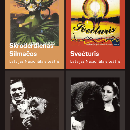
Skroderdienas
Silmačos
Svečturis
Latvijas Nacionālais teātris
Latvijas Nacionālais teātris