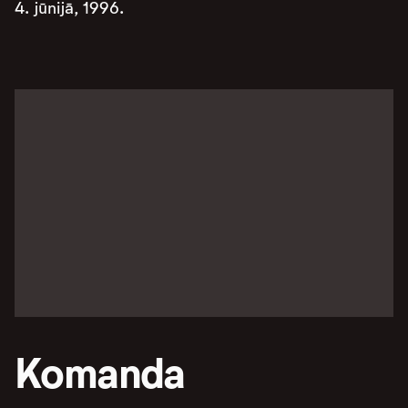
4. jūnijā, 1996.
Komanda