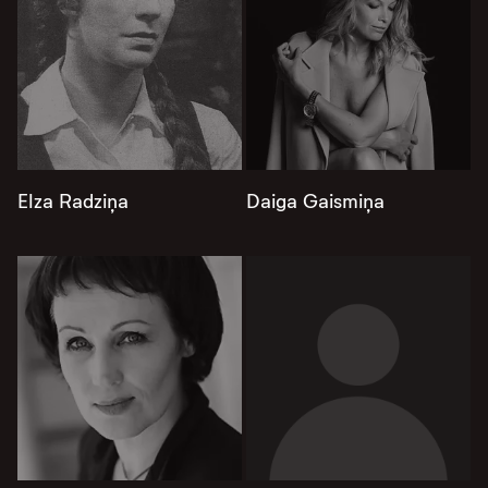
Elza Radziņa
Daiga Gaismiņa