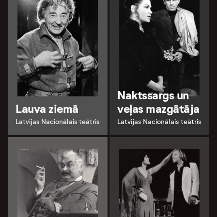
Naktssargs un
Lauva ziemā
veļas mazgātāja
Latvijas Nacionālais teātris
Latvijas Nacionālais teātris