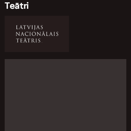
Teātri