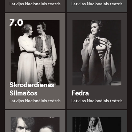
Latvijas Nacionālais teātris
Latvijas Nacionālais teātris
7.0
Skroderdienas
Silmačos
Fedra
Latvijas Nacionālais teātris
Latvijas Nacionālais teātris