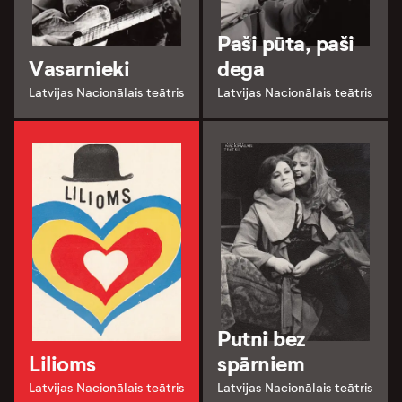
Paši pūta, paši
Vasarnieki
dega
Latvijas Nacionālais teātris
Latvijas Nacionālais teātris
Putni bez
Lilioms
spārniem
Latvijas Nacionālais teātris
Latvijas Nacionālais teātris