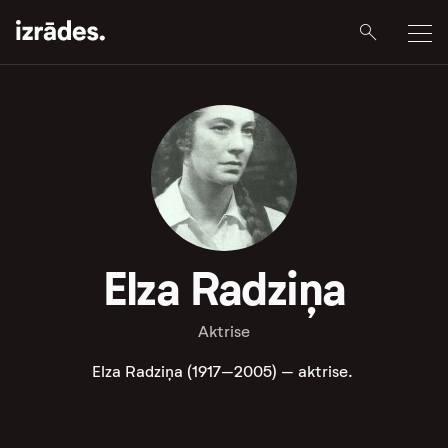
Elza Radziņa
Aktrise
Elza Radziņa (1917–2005) – aktrise.