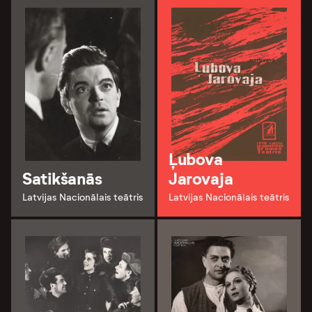
Ļubova
Satikšanās
Jarovaja
Latvijas Nacionālais teātris
Latvijas Nacionālais teātris