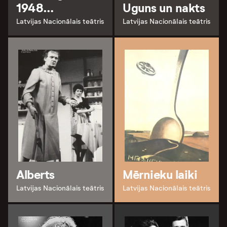
1948…
Uguns un nakts
Latvijas Nacionālais teātris
Latvijas Nacionālais teātris
Alberts
Mērnieku laiki
Latvijas Nacionālais teātris
Latvijas Nacionālais teātris