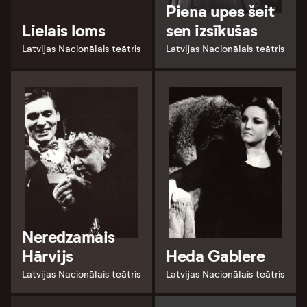
Piena upes šeit
Lielais loms
sen izsīkušas
Latvijas Nacionālais teātris
Latvijas Nacionālais teātris
Neredzamais
Hārvijs
Heda Gablere
Latvijas Nacionālais teātris
Latvijas Nacionālais teātris