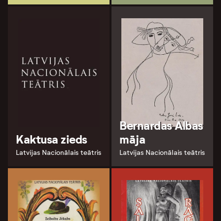
Bernardas Albas
Kaktusa zieds
māja
Latvijas Nacionālais teātris
Latvijas Nacionālais teātris