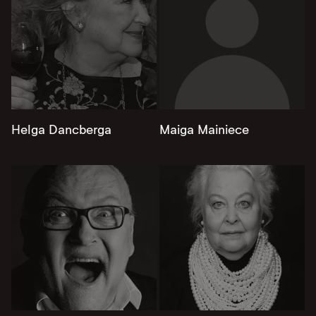
Helga Dancberga
Maiga Mainiece