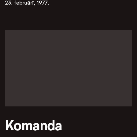
23. februārī, 1977.
Komanda