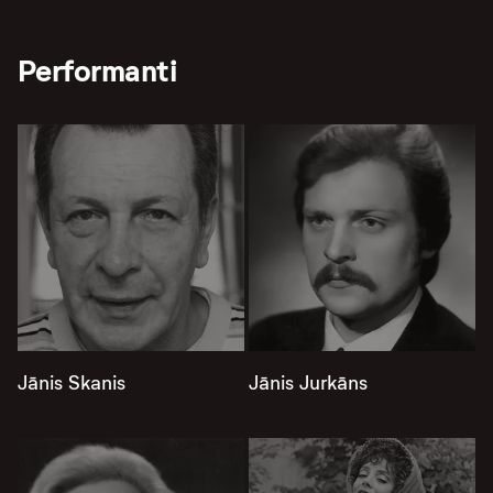
Performanti
Jānis Skanis
Jānis Jurkāns