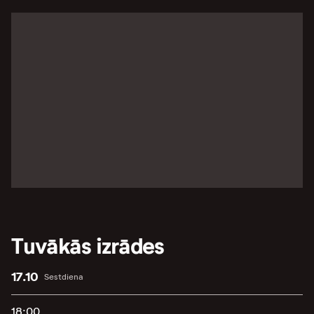
Tuvākās izrādes
17.10
Sestdiena
18:00