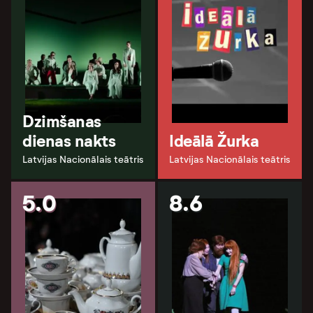
Dzimšanas
dienas nakts
Ideālā Žurka
Latvijas Nacionālais teātris
Latvijas Nacionālais teātris
5.0
8.6