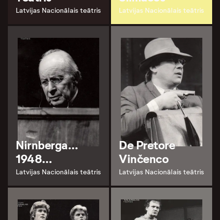
Latvijas Nacionālais teātris
Latvijas Nacionālais teātris
Nirnberga…
De Pretore
1948…
Vinčenco
Latvijas Nacionālais teātris
Latvijas Nacionālais teātris