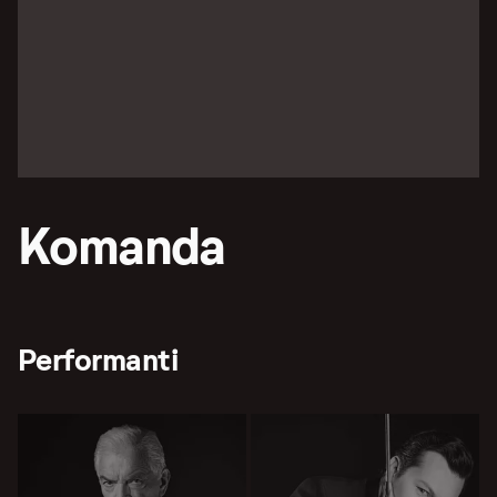
Komanda
Performanti