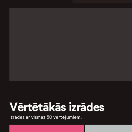
Vērtētākās izrādes
Izrādes ar vismaz 50 vērtējumiem.