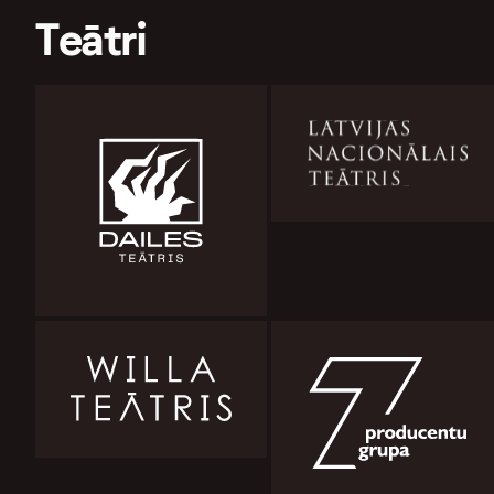
Teātri