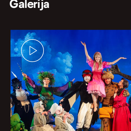
Galerija