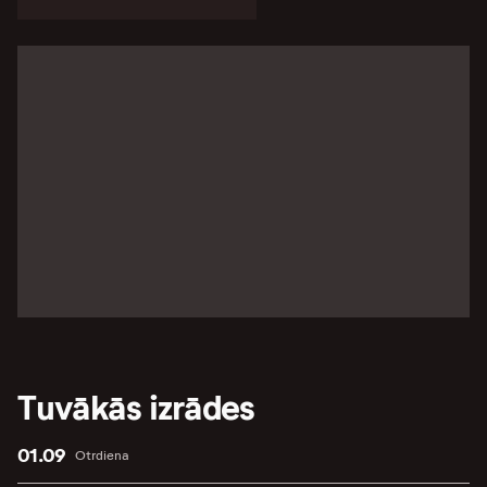
Tuvākās izrādes
01.09
Otrdiena