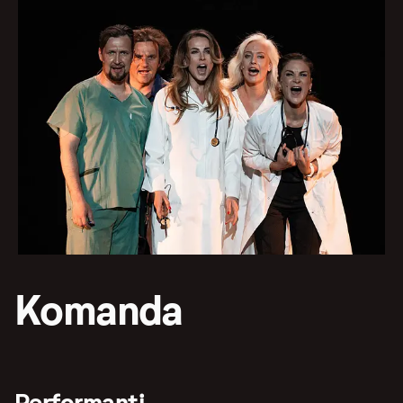
Komanda
Performanti