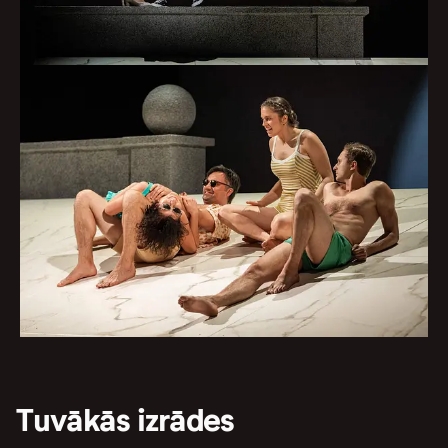
Tuvākās izrādes