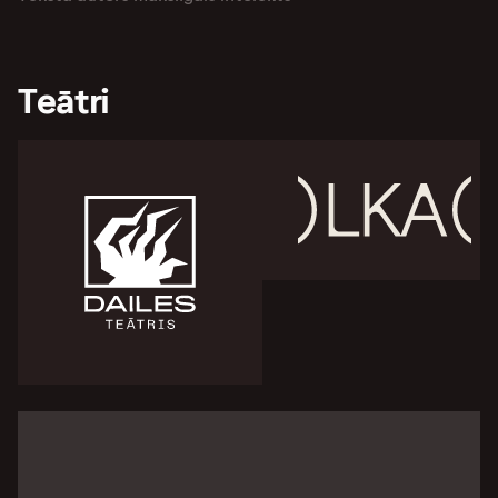
Teātri