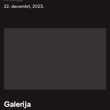
22. decembrī, 2023.
Galerija