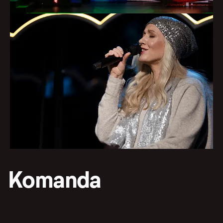
Komanda