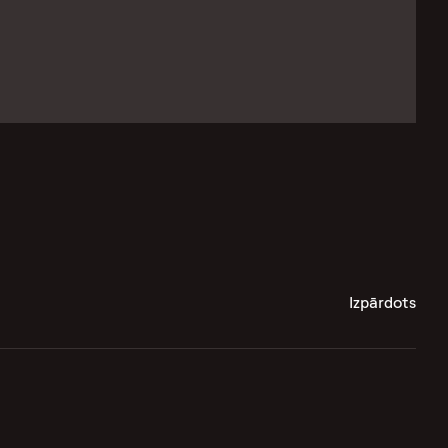
Izpārdots