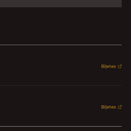
Biļetes
Biļetes