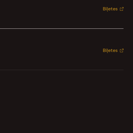
Biļetes
Biļetes