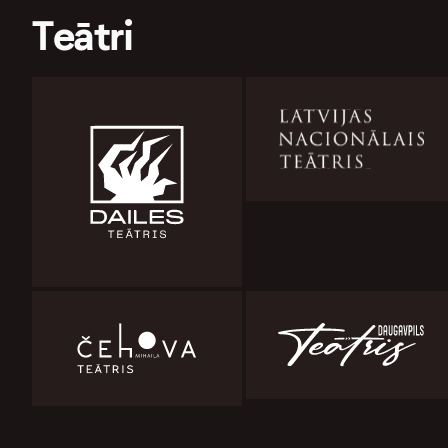
Teātri