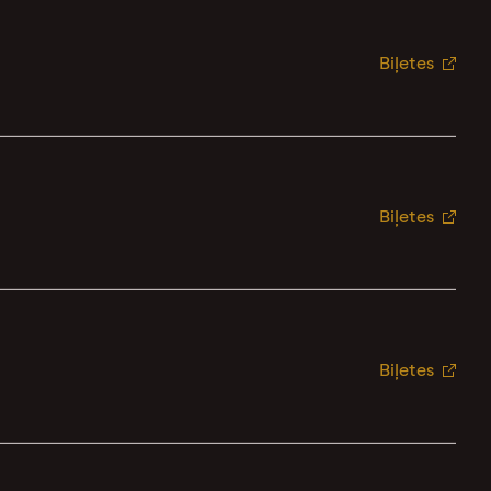
Biļetes
Biļetes
Biļetes