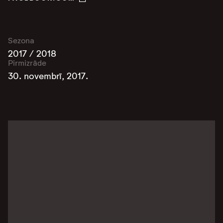
Sezona
2017 / 2018
Pirmizrāde
30. novembrī, 2017.