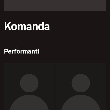
Komanda
Performanti