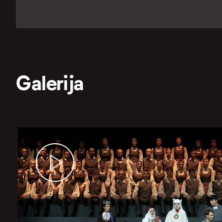
Galerija