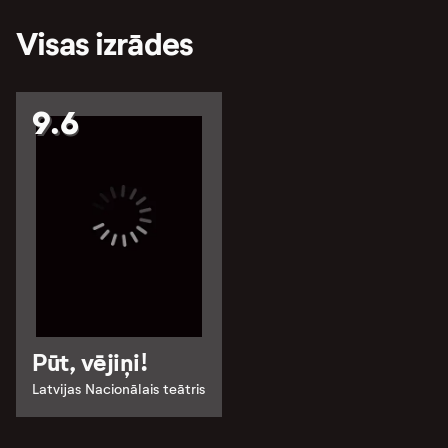
Visas izrādes
9.6
Pūt, vējiņi!
Latvijas Nacionālais teātris