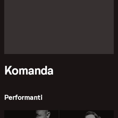
Komanda
Performanti