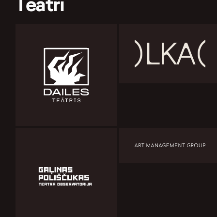
Teātri