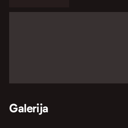
Galerija