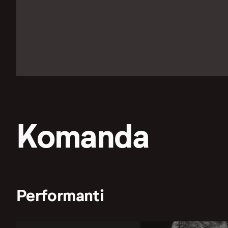
Komanda
Performanti