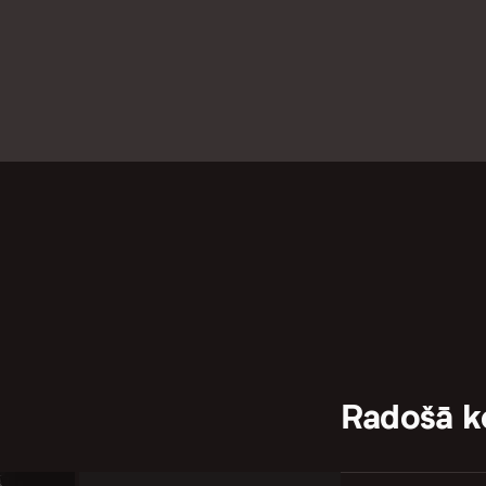
Radošā 