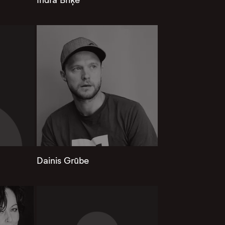
Dainis Grūbe