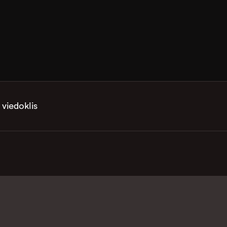
 viedoklis