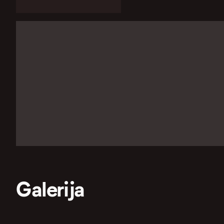
Galerija