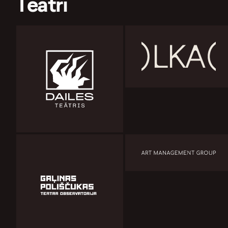
Teātri