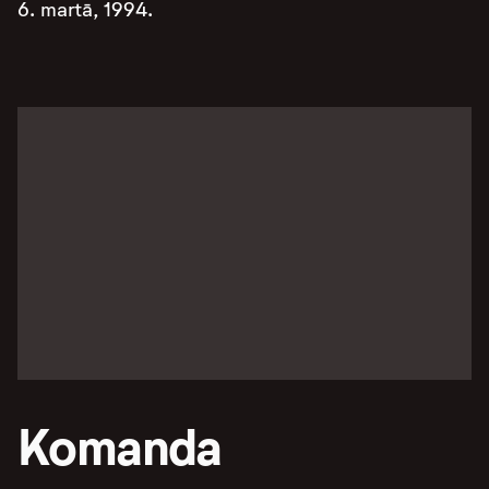
6. martā, 1994.
Komanda