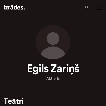
Egils Zariņš
Aktieris
Teātri