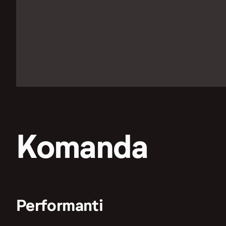
Komanda
Performanti