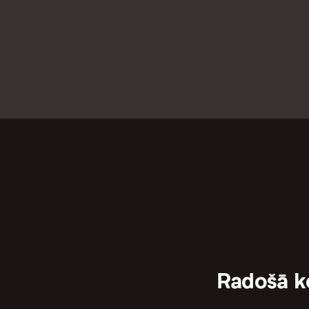
Radošā 