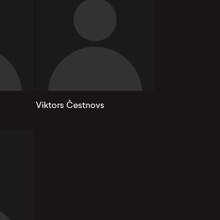
Viktors Čestnovs