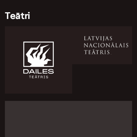
Teātri