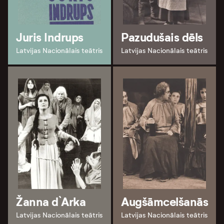
Juris Indrups
Pazudušais dēls
Latvijas Nacionālais teātris
Latvijas Nacionālais teātris
Žanna d`Arka
Augšāmcelšanās
Latvijas Nacionālais teātris
Latvijas Nacionālais teātris