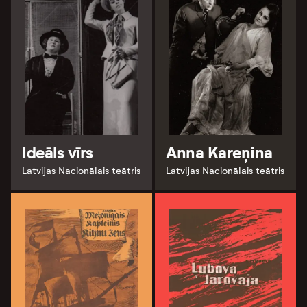
Ideāls vīrs
Anna Kareņina
Latvijas Nacionālais teātris
Latvijas Nacionālais teātris