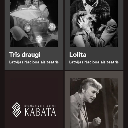
Trīs draugi
Lolita
Latvijas Nacionālais teātris
Latvijas Nacionālais teātris