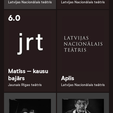
Latvijas Nacionālais teātris
Latvijas Nacionālais teātris
6.0
Matīss – kausu
bajārs
Aplis
Jaunais Rīgas teātris
Latvijas Nacionālais teātris