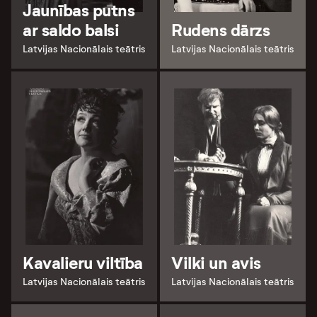
Jaunības putns
ar saldo balsi
Rudens dārzs
Latvijas Nacionālais teātris
Latvijas Nacionālais teātris
Kavalieru viltība
Vilki un avis
Latvijas Nacionālais teātris
Latvijas Nacionālais teātris