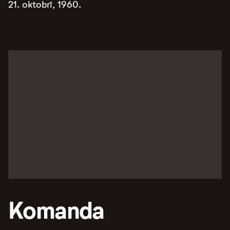
21. oktobrī, 1960.
Komanda