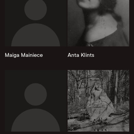
Maiga Mainiece
Anta Klints