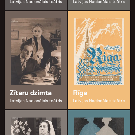
Latvijas Nacionālais teātris
Latvijas Nacionālais teātris
Zītaru dzimta
Rīga
Latvijas Nacionālais teātris
Latvijas Nacionālais teātris