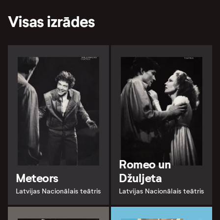
Visas izrādes
Romeo un
Meteors
Džuljeta
Latvijas Nacionālais teātris
Latvijas Nacionālais teātris