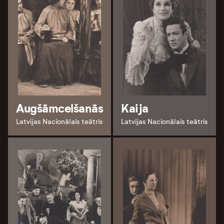
Augšāmcelšanās
Kaija
Latvijas Nacionālais teātris
Latvijas Nacionālais teātris