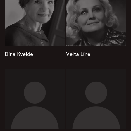
Dina Kvelde
Velta Līne