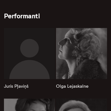
Performanti
Juris Pļaviņš
Olga Lejaskalne