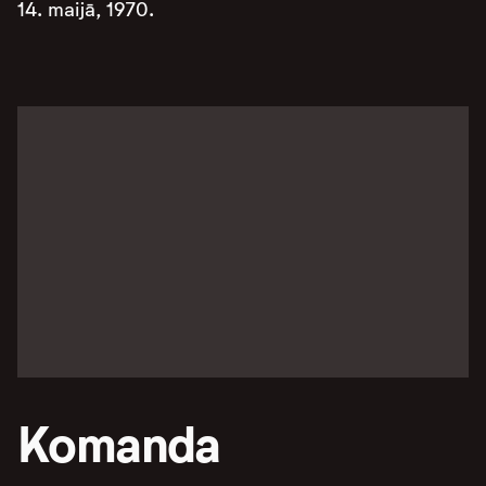
14. maijā, 1970.
Komanda