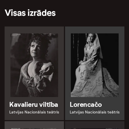
Visas izrādes
Kavalieru viltība
Lorencačo
Latvijas Nacionālais teātris
Latvijas Nacionālais teātris