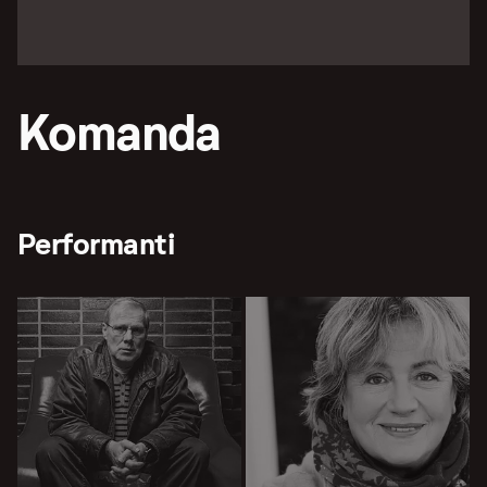
Komanda
Performanti