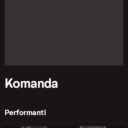
Komanda
Performanti