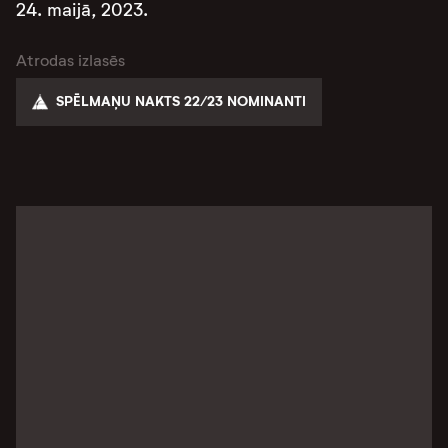
24. maijā, 2023.
Atrodas izlasēs
SPĒLMAŅU NAKTS 22/23 NOMINANTI