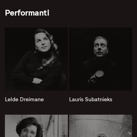
Performanti
Lelde Dreimane
Lauris Subatnieks