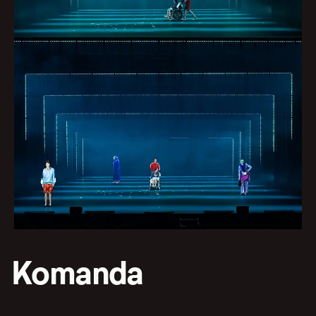
Komanda