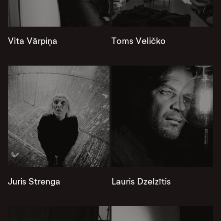
Vita Vārpiņa
Toms Veličko
Juris Strenga
Lauris Dzelzītis