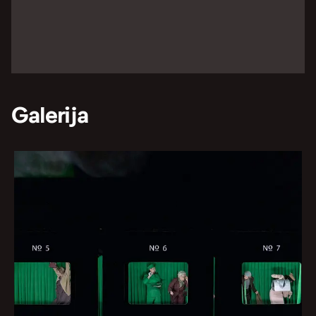
Galerija