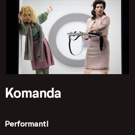
Komanda
Performanti