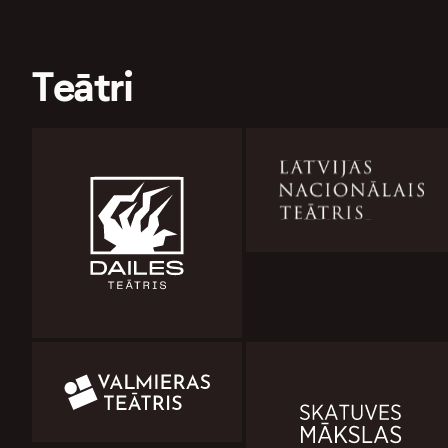
Teātri