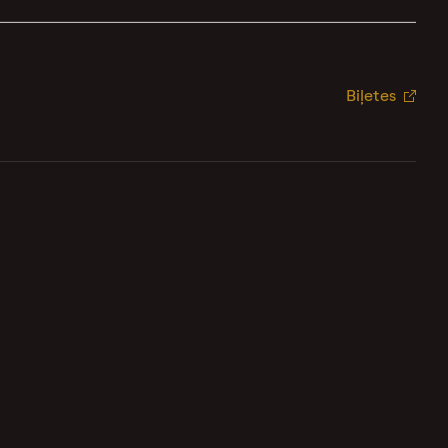
Biļetes