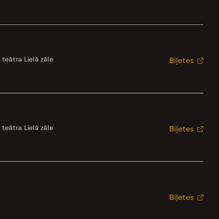
 teātra Lielā zāle
Biļetes
 teātra Lielā zāle
Biļetes
Biļetes