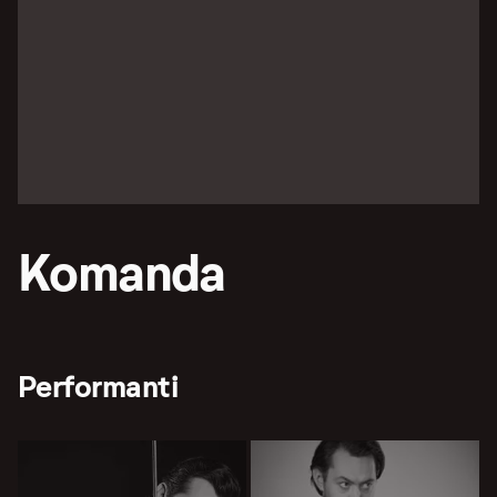
Komanda
Performanti