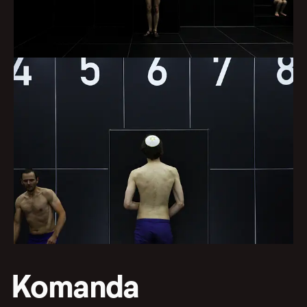
Komanda