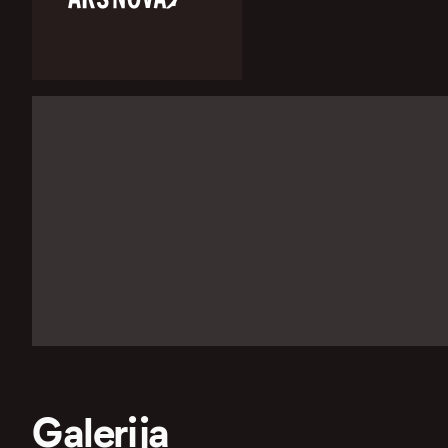
Galerija