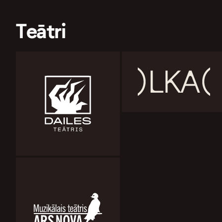
Teātri