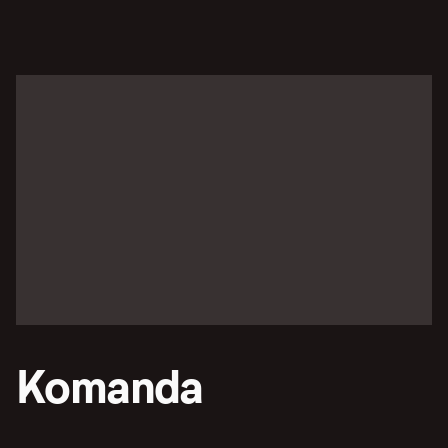
Komanda