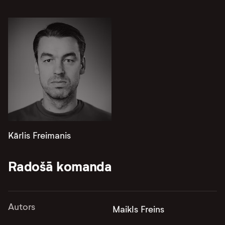
Kārlis Freimanis
Radošā komanda
Autors
Maikls Freins