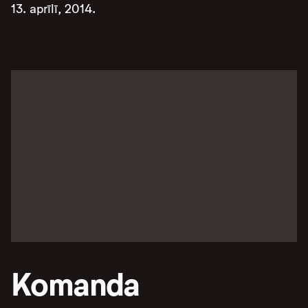
13. aprīlī, 2014.
Komanda