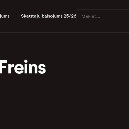
jums
Skatītāju balsojums 25/26
Freins