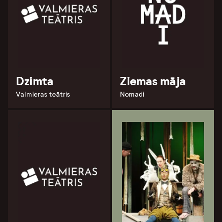
Dzimta
Ziemas māja
Valmieras teātris
Nomadi