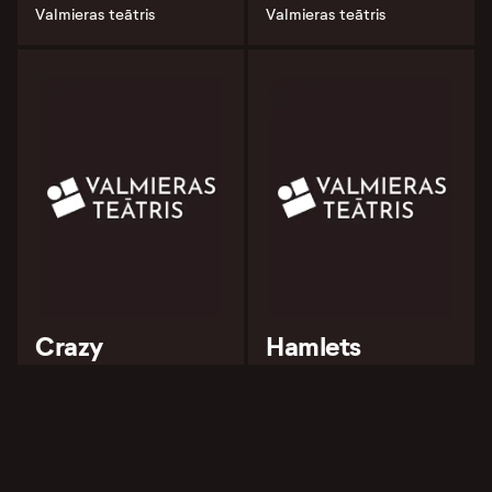
Valmieras teātris
Valmieras teātris
Crazy
Hamlets
Valmieras teātris
Valmieras teātris