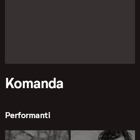
Komanda
Performanti